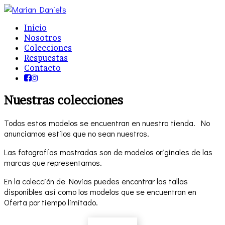
Inicio
Nosotros
Colecciones
Respuestas
Contacto
Nuestras colecciones
Todos estos modelos se encuentran en nuestra tienda. No
anunciamos estilos que no sean nuestros.
Las fotografías mostradas son de modelos originales de las
marcas que representamos.
En la colección de Novias puedes encontrar las tallas
disponibles así como los modelos que se encuentran en
Oferta por tiempo limitado.